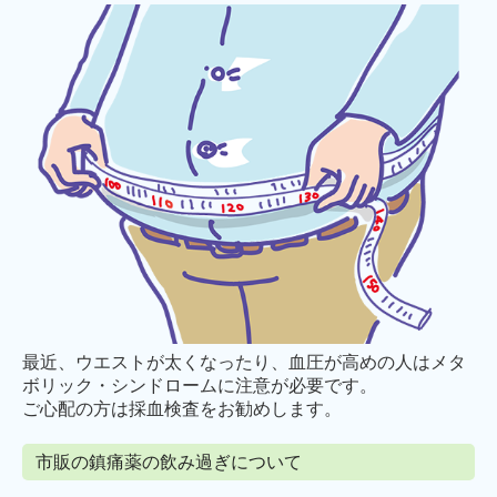
最近、ウエストが太くなったり、血圧が高めの人はメタ
ボリック・シンドロームに注意が必要です。
ご心配の方は採血検査をお勧めします。
市販の鎮痛薬の飲み過ぎについて