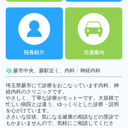
蕨市中央、蕨駅近く、内科・神経内科
埼玉県蕨市にて診療をおこなっています内科、神
経内科のクリニックです。
やさしく、丁寧な診療がモットーです。大規模で
忙しい病院とは違う、ゆっくりとした診察・説明
を心がけています。
ささいな症状、気になる健康の相談などの受診で
もかまいませんので、気軽にご相談してくださ